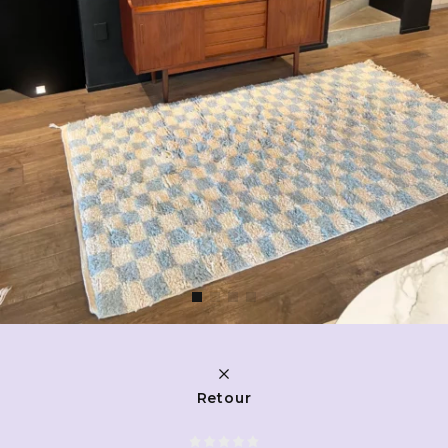
Retour