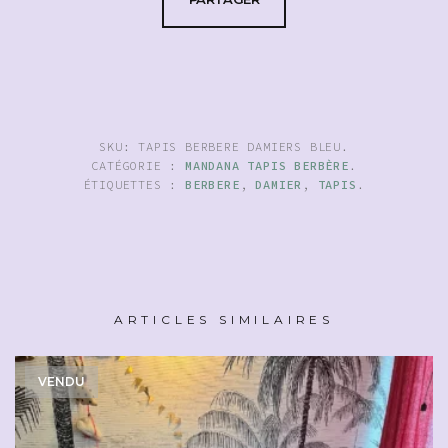
SKU:
TAPIS BERBERE DAMIERS BLEU
.
CATÉGORIE :
MANDANA TAPIS BERBÈRE
.
ÉTIQUETTES :
BERBERE
,
DAMIER
,
TAPIS
.
ARTICLES SIMILAIRES
VENDU