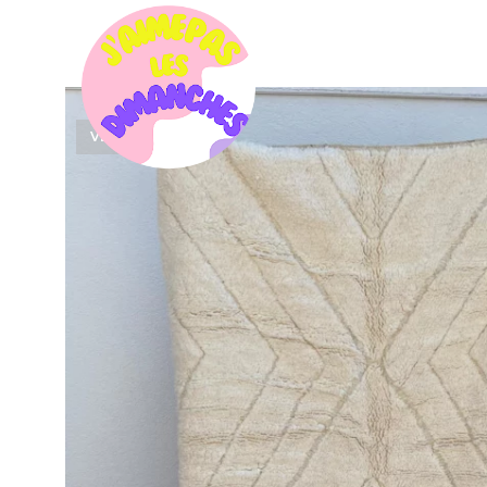
VENDU