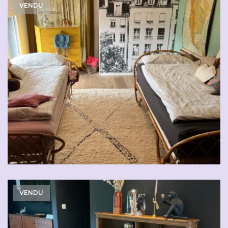
VENDU
VENDU