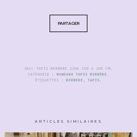
PARTAGER
SKU:
TAPIS BERBERE ZINA 150 X 200 CM
.
CATÉGORIE :
MANDANA TAPIS BERBÈRE
.
ÉTIQUETTES :
BERBERE
,
TAPIS
.
ARTICLES SIMILAIRES