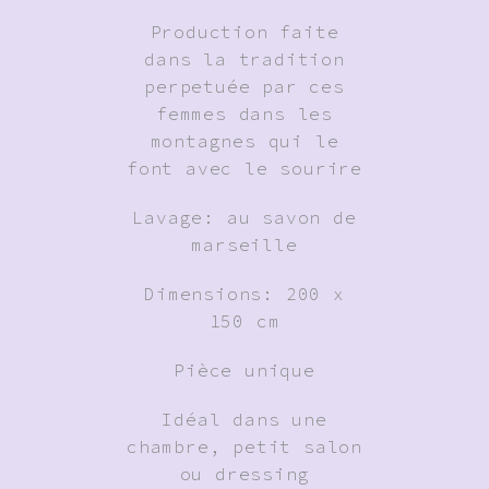
Production faite
dans la tradition
perpetuée par ces
femmes dans les
montagnes qui le
font avec le sourire
Lavage: au savon de
marseille
Dimensions: 200 x
150 cm
Pièce unique
Idéal dans une
chambre, petit salon
ou dressing