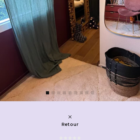
Retour