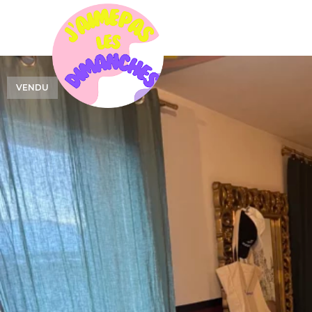
VENDU