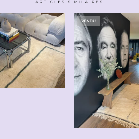
ARTICLES SIMILAIRES
VENDU