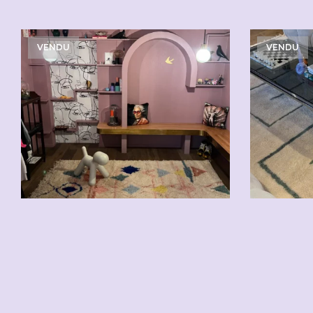
VENDU
VENDU