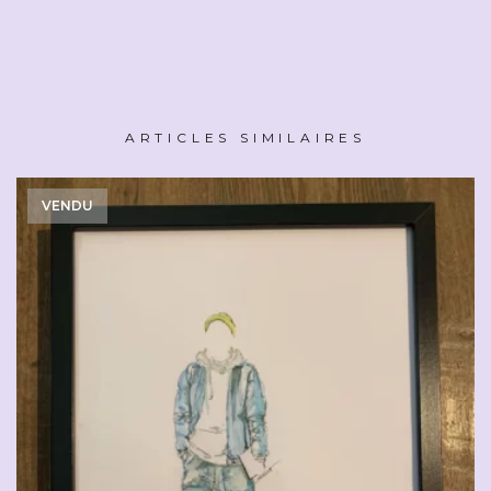
ARTICLES SIMILAIRES
VENDU