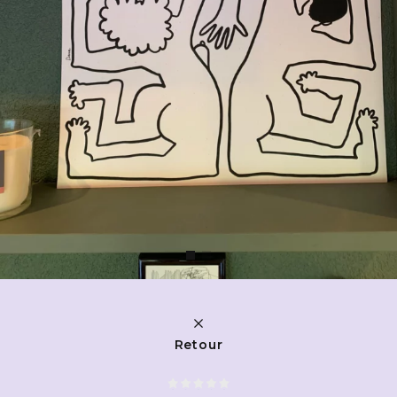
Retour