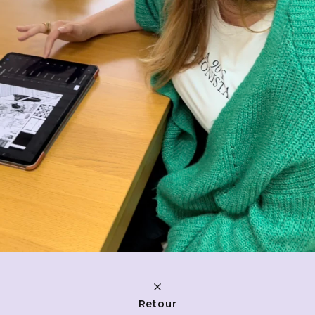
Retour