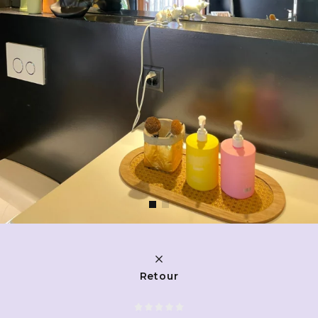
Retour