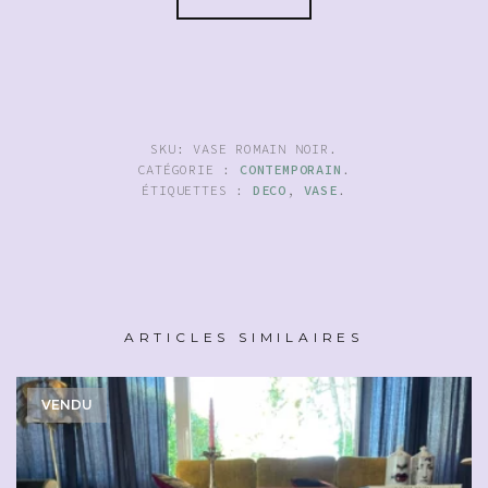
SKU:
VASE ROMAIN NOIR
.
CATÉGORIE :
CONTEMPORAIN
.
ÉTIQUETTES :
DECO
,
VASE
.
ARTICLES SIMILAIRES
VENDU