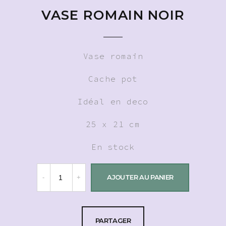
VASE ROMAIN NOIR
Vase romain
Cache pot
Idéal en deco
25 x 21 cm
En stock
AJOUTER AU PANIER
PARTAGER