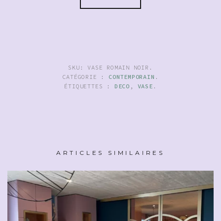
SKU:
VASE ROMAIN NOIR
.
CATÉGORIE :
CONTEMPORAIN
.
ÉTIQUETTES :
DECO
,
VASE
.
ARTICLES SIMILAIRES