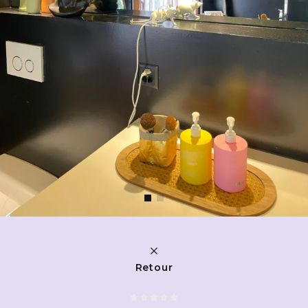
Retour