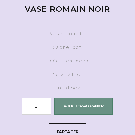
VASE ROMAIN NOIR
Vase romain
Cache pot
Idéal en deco
25 x 21 cm
En stock
AJOUTER AU PANIER
PARTAGER