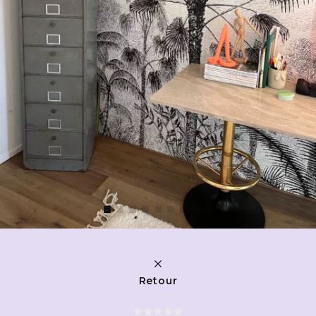
Retour