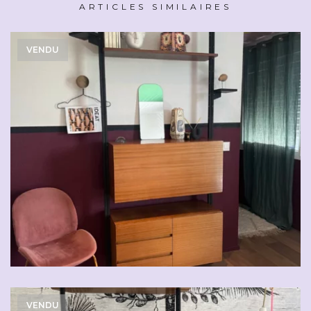
ARTICLES SIMILAIRES
VENDU
VENDU