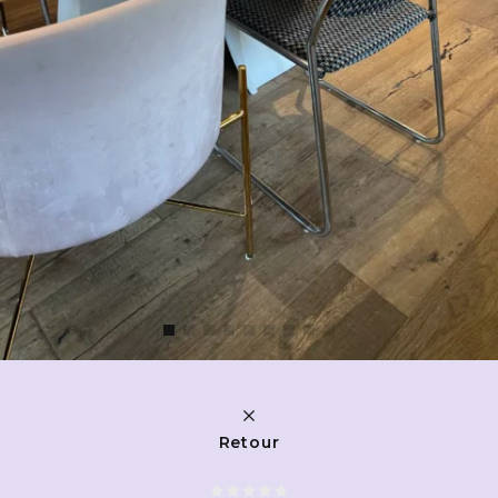
Retour