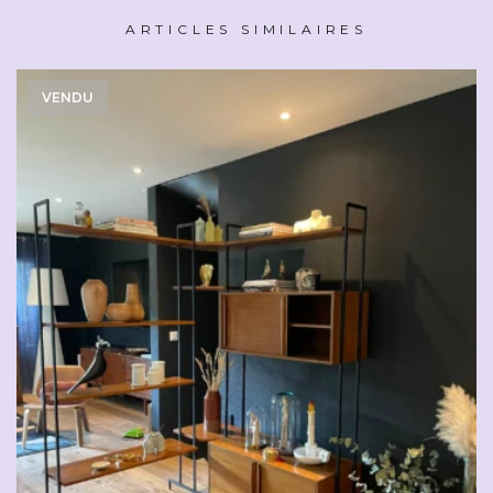
ARTICLES SIMILAIRES
VENDU