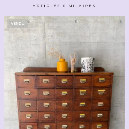
ARTICLES SIMILAIRES
VENDU