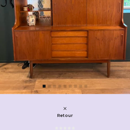
Retour