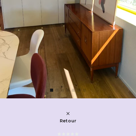
Retour