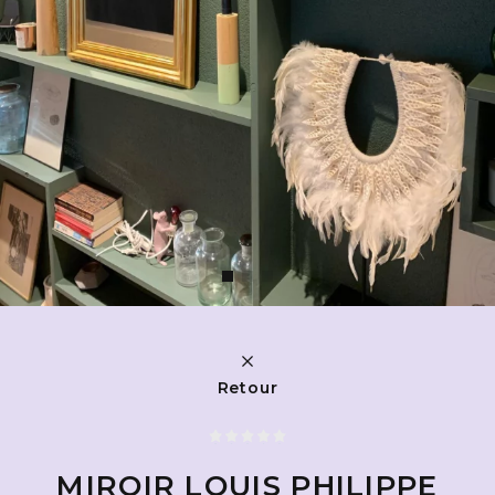
Retour
MIROIR LOUIS PHILIPPE