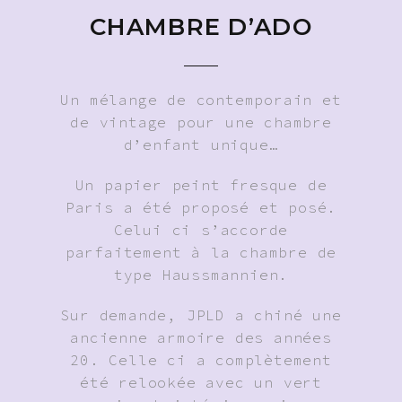
CHAMBRE D’ADO
Un mélange de contemporain et
de vintage pour une chambre
d’enfant unique…
Un papier peint fresque de
Paris a été proposé et posé.
Celui ci s’accorde
parfaitement à la chambre de
type Haussmannien.
Sur demande, JPLD a chiné une
ancienne armoire des années
20. Celle ci a complètement
été relookée avec un vert