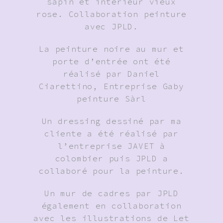
sapin et intérieur vieux
rose. Collaboration peinture
avec JPLD.
La peinture noire au mur et
porte d’entrée ont été
réalisé par Daniel
Ciarettino, Entreprise Gaby
peinture Sàrl
Un dressing dessiné par ma
cliente a été réalisé par
l’entreprise JAVET à
colombier puis JPLD a
collaboré pour la peinture.
Un mur de cadres par JPLD
également en collaboration
avec les illustrations de Let