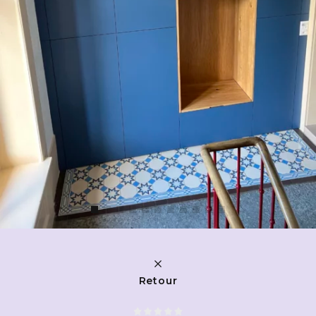
Retour