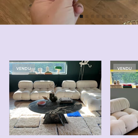
VENDU
VENDU