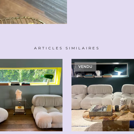
ARTICLES SIMILAIRES
VENDU