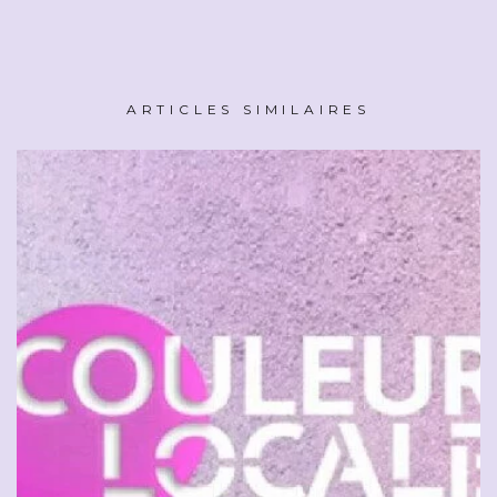
ARTICLES SIMILAIRES