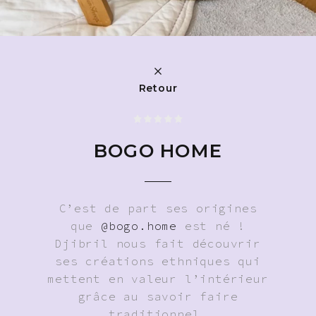
Retour
BOGO HOME
C’est de part ses origines
que
@bogo.home
est né !
Djibril nous fait découvrir
ses créations ethniques qui
mettent en valeur l’intérieur
grâce au savoir faire
traditionnel.