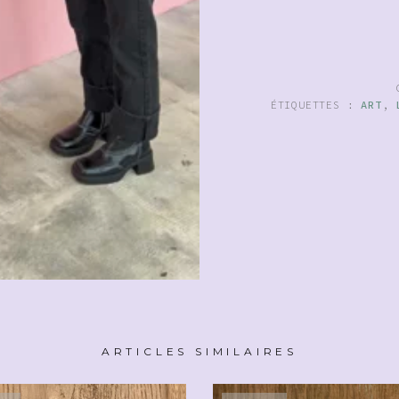
ÉTIQUETTES :
ART
,
ARTICLES SIMILAIRES