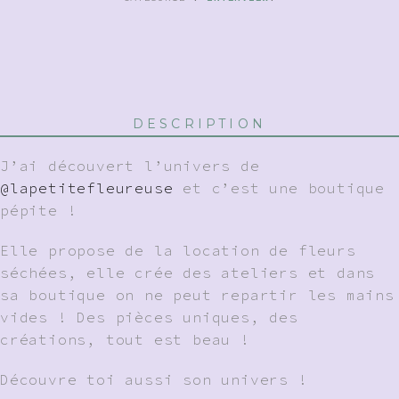
DESCRIPTION
J’ai découvert l’univers de
@lapetitefleureuse
et c’est une boutique
pépite !
Elle propose de la location de fleurs
séchées, elle crée des ateliers et dans
sa boutique on ne peut repartir les mains
vides ! Des pièces uniques, des
créations, tout est beau !
Découvre toi aussi son univers !