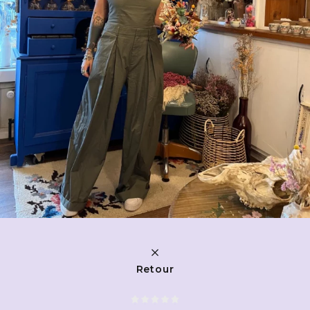
Retour