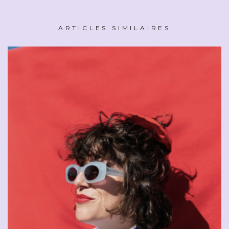
ARTICLES SIMILAIRES