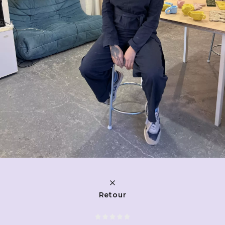
Retour