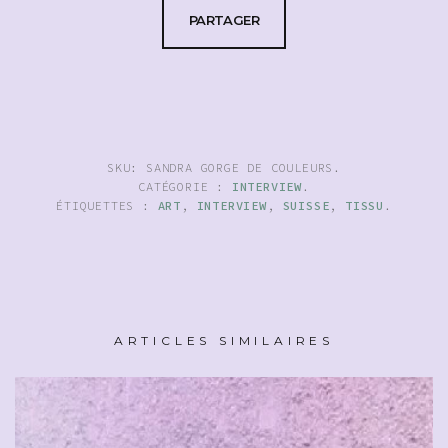
PARTAGER
SKU:
SANDRA GORGE DE COULEURS
.
CATÉGORIE :
INTERVIEW
.
ÉTIQUETTES :
ART
,
INTERVIEW
,
SUISSE
,
TISSU
.
ARTICLES SIMILAIRES