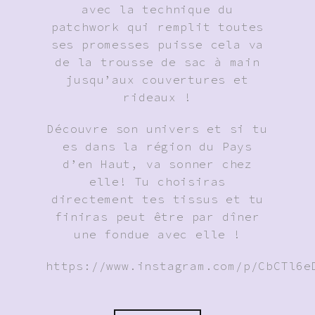
avec la technique du
patchwork qui remplit toutes
ses promesses puisse cela va
de la trousse de sac à main
jusqu’aux couvertures et
rideaux !
Découvre son univers et si tu
es dans la région du Pays
d’en Haut, va sonner chez
elle! Tu choisiras
directement tes tissus et tu
finiras peut être par dîner
une fondue avec elle !
https://www.instagram.com/p/CbCTl6e