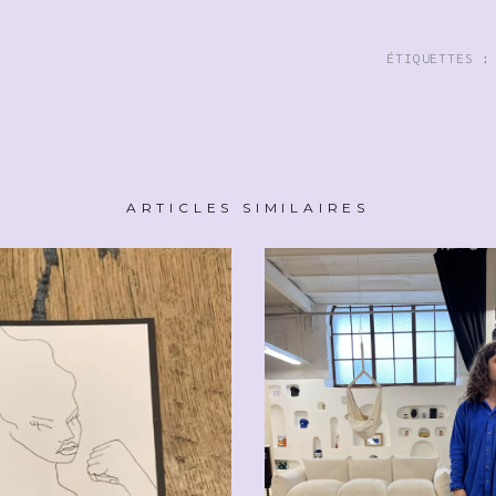
ÉTIQUETTES 
ARTICLES SIMILAIRES