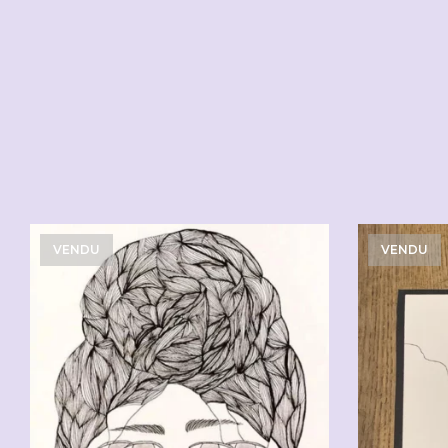
VENDU
VENDU