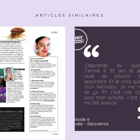
ARTICLES SIMILAIRES