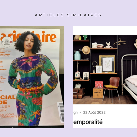
ARTICLES SIMILAIRES