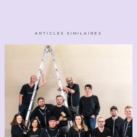
ARTICLES SIMILAIRES