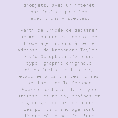
d’objets, avec un intérêt
particulier pour les
répétitions visuelles.
Parti de l’idée de décliner
un mot ou une expression de
l’ouvrage Inconnu à cette
adresse, de Kressmann Taylor,
David Schupbach livre une
typo- graphie originale
d’inspiration militaire,
élaborée à partir des formes
des tanks de la Seconde
Guerre mondiale. Tank Type
utilise les roues, chaînes et
engrenages de ces derniers.
Les points d’ancrage sont
déterminés à partir d’une