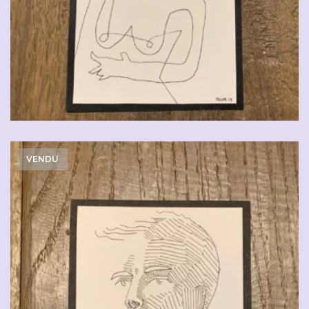
VENDU