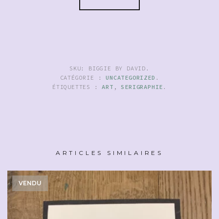
SKU:
BIGGIE BY DAVID
.
CATÉGORIE :
UNCATEGORIZED
.
ÉTIQUETTES :
ART
,
SERIGRAPHIE
.
ARTICLES SIMILAIRES
VENDU