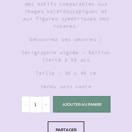
des motifs comparables aux
images kaléidoscopiques et
aux figures symétriques des
rosaces.
Découvrez ses oeuvres !
Sérigraphie signée – Edition
limité à 50 pcs
Taille : 30 x 40 cm
Vendu sans cadre
AJOUTER AU PANIER
PARTAGER