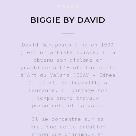
BIGGIE BY DAVID
David Schupbach ( né en 1990
) est un artiste suisse. Il a
obtenu son diplôme en
graphisme à L’Ecole Cantonale
d’Art du Valais (ECAV – Edhea
). Il vit et travaille à
Lausanne. Il partage son
temps entre travaux
personnels et mandats.
Il se concentre sur sa
pratique de la création
graphique d’animaux et