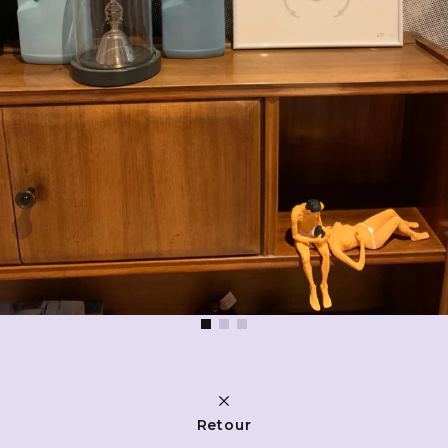
Retour