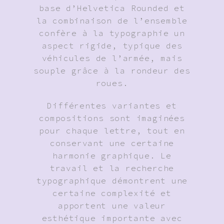
base d’Helvetica Rounded et
la combinaison de l’ensemble
confère à la typographie un
aspect rigide, typique des
véhicules de l’armée, mais
souple grâce à la rondeur des
roues.
Différentes variantes et
compositions sont imaginées
pour chaque lettre, tout en
conservant une certaine
harmonie graphique. Le
travail et la recherche
typographique démontrent une
certaine complexité et
apportent une valeur
esthétique importante avec