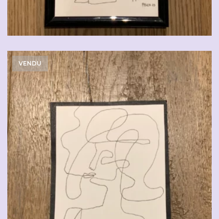
VENDU