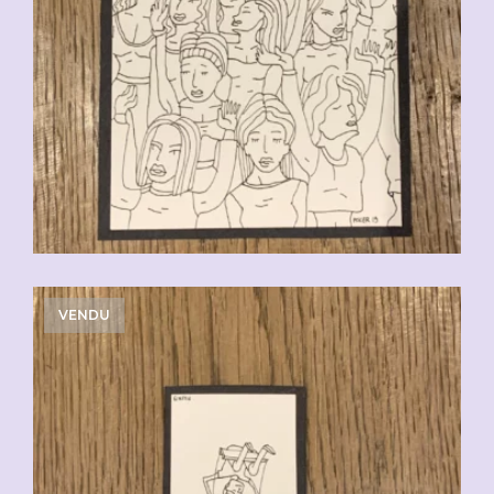
VENDU