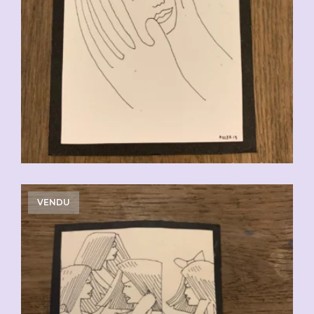
VENDU