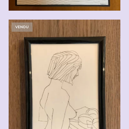
VENDU