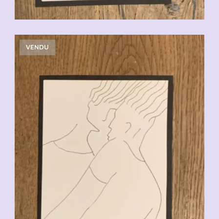
VENDU