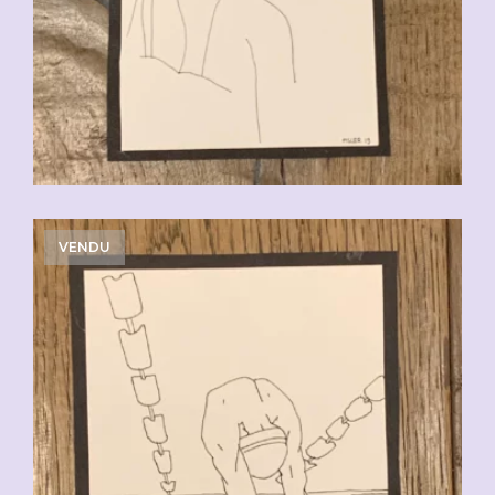
VENDU