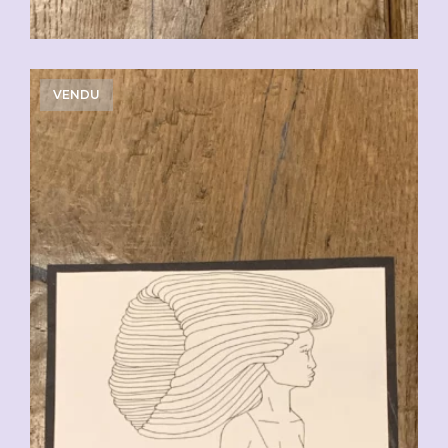
VENDU