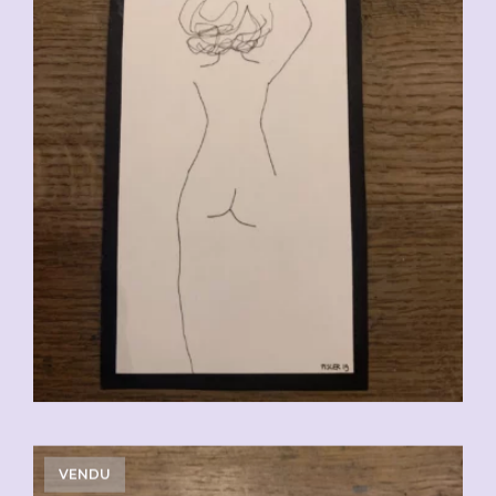
VENDU