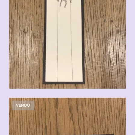
VENDU