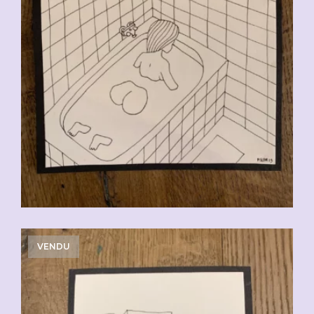
VENDU