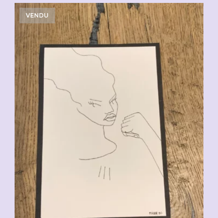
VENDU