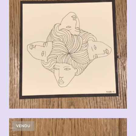
VENDU