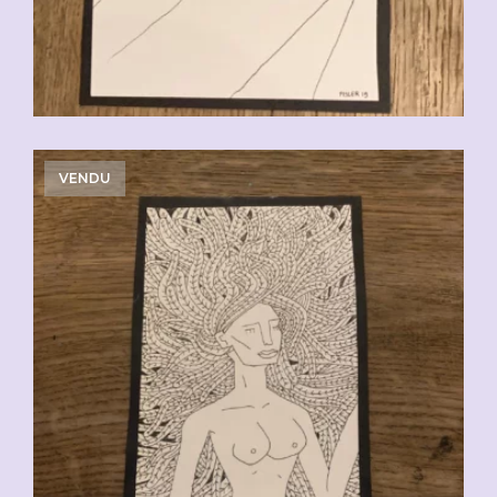
VENDU