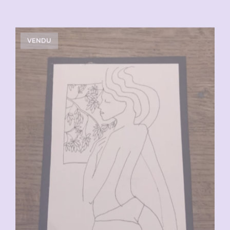
VENDU