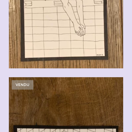
VENDU