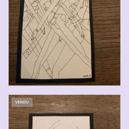
VENDU