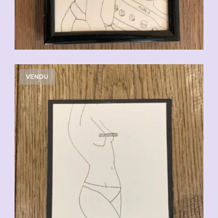
VENDU