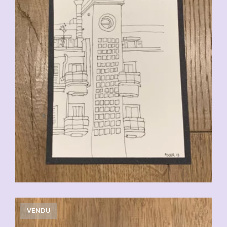
VENDU