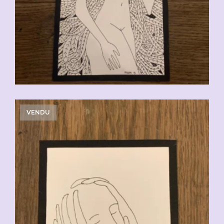
VENDU