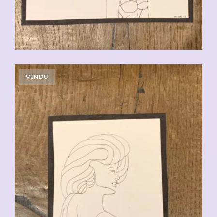
VENDU