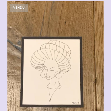
VENDU