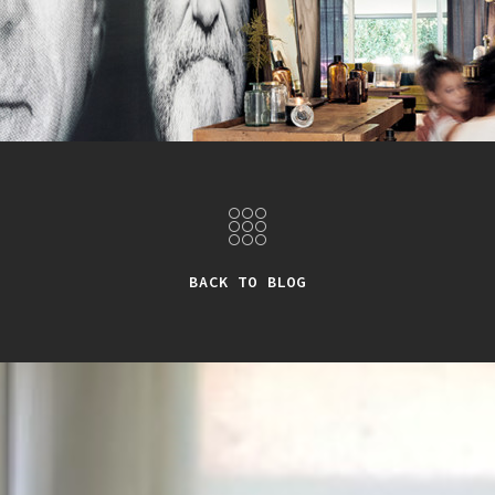
BACK TO BLOG