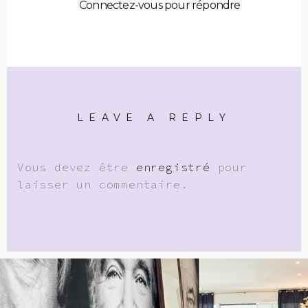
Connectez-vous pour répondre
LEAVE A REPLY
Vous devez être
enregistré
pour
laisser un commentaire.