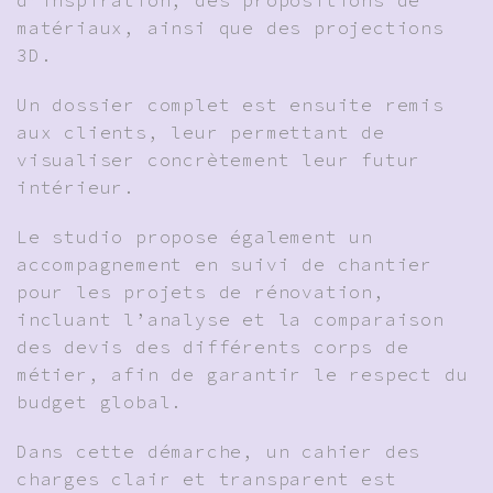
matériaux, ainsi que des projections
3D.
Un dossier complet est ensuite remis
aux clients, leur permettant de
visualiser concrètement leur futur
intérieur.
Le studio propose également un
accompagnement en suivi de chantier
pour les projets de rénovation,
incluant l’analyse et la comparaison
des devis des différents corps de
métier, afin de garantir le respect du
budget global.
Dans cette démarche, un cahier des
charges clair et transparent est