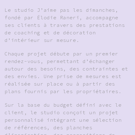
Le studio J’aime pas les dimanches,
fondé par Élodie Raneri, accompagne
ses clients à travers des prestations
de coaching et de décoration
d’intérieur sur mesure.
Chaque projet débute par un premier
rendez-vous, permettant d’échanger
autour des besoins, des contraintes et
des envies. Une prise de mesures est
réalisée sur place ou à partir des
plans fournis par les propriétaires.
Sur la base du budget défini avec le
client, le studio conçoit un projet
personnalisé intégrant une sélection
de références, des planches
d’inspiration, des propositions de