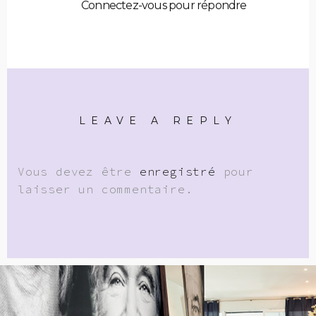
Connectez-vous pour répondre
LEAVE A REPLY
Vous devez être
enregistré
pour
laisser un commentaire.