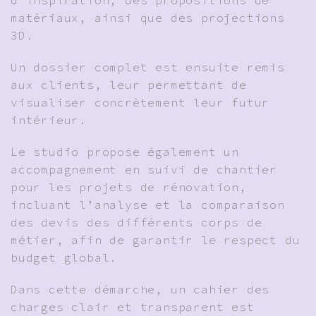
matériaux, ainsi que des projections
3D.
Un dossier complet est ensuite remis
aux clients, leur permettant de
visualiser concrètement leur futur
intérieur.
Le studio propose également un
accompagnement en suivi de chantier
pour les projets de rénovation,
incluant l’analyse et la comparaison
des devis des différents corps de
métier, afin de garantir le respect du
budget global.
Dans cette démarche, un cahier des
charges clair et transparent est