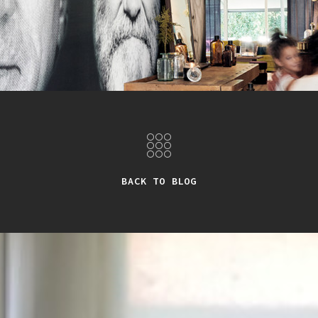
BACK TO BLOG