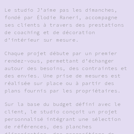
Le studio J’aime pas les dimanches,
fondé par Élodie Raneri, accompagne
ses clients à travers des prestations
de coaching et de décoration
d’intérieur sur mesure.
Chaque projet débute par un premier
rendez-vous, permettant d’échanger
autour des besoins, des contraintes et
des envies. Une prise de mesures est
réalisée sur place ou à partir des
plans fournis par les propriétaires.
Sur la base du budget défini avec le
client, le studio conçoit un projet
personnalisé intégrant une sélection
de références, des planches
d’inspiration, des propositions de