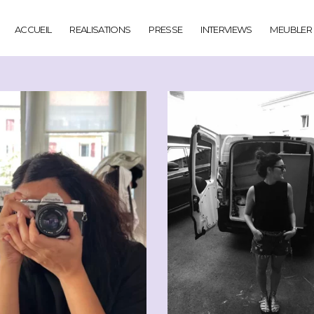
ACCUEIL
REALISATIONS
PRESSE
INTERVIEWS
MEUBLER