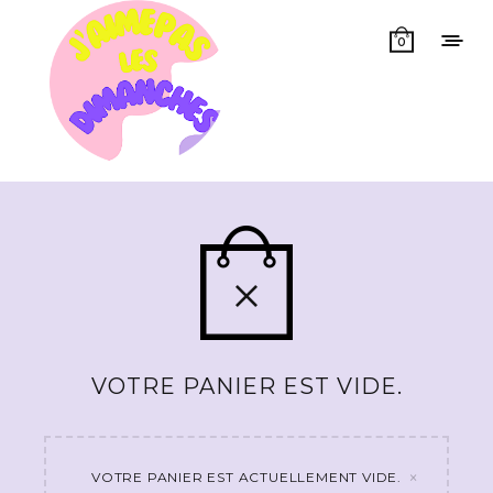
0
VOTRE PANIER EST VIDE.
×
VOTRE PANIER EST ACTUELLEMENT VIDE.