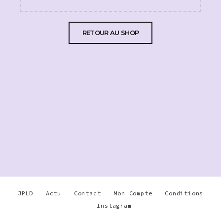
RETOUR AU SHOP
JPLD
Actu
Contact
Mon Compte
Conditions
Instagram