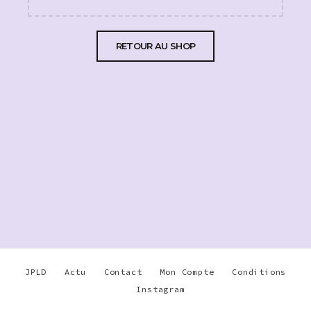
RETOUR AU SHOP
JPLD
Actu
Contact
Mon Compte
Conditions
Instagram