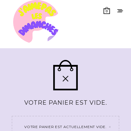
0
VOTRE PANIER EST VIDE.
×
VOTRE PANIER EST ACTUELLEMENT VIDE.