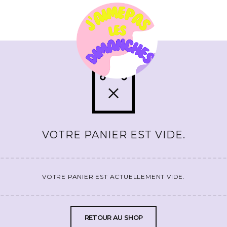
VOTRE PANIER EST VIDE.
VOTRE PANIER EST ACTUELLEMENT VIDE.
RETOUR AU SHOP