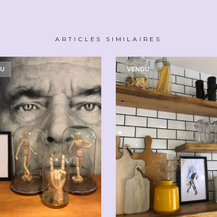
ARTICLES SIMILAIRES
DU
VENDU