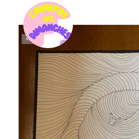
VENDU