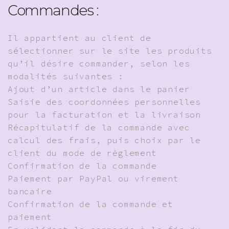
Commandes :
Il appartient au client de
sélectionner sur le site les produits
qu’il désire commander, selon les
modalités suivantes :
Ajout d’un article dans le panier
Saisie des coordonnées personnelles
pour la facturation et la livraison
Récapitulatif de la commande avec
calcul des frais, puis choix par le
client du mode de règlement
Confirmation de la commande
Paiement par PayPal ou virement
bancaire
Confirmation de la commande et
paiement