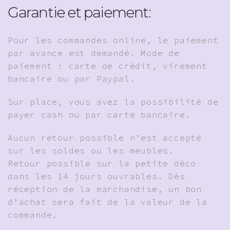
Garantie et paiement:
Pour les commandes online, le paiement
par avance est demandé. Mode de
paiement : carte de crédit, virement
bancaire ou par Paypal.
Sur place, vous avez la possibilité de
payer cash ou par carte bancaire.
Aucun retour possible n’est accepté
sur les soldes ou les meubles.
Retour possible sur la petite déco
dans les 14 jours ouvrables. Dès
réception de la marchandise, un bon
d’achat sera fait de la valeur de la
commande.