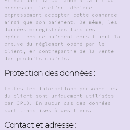
En validant la commande à la fin du
processus, le client déclare
expressément accepter cette commande
ainsi que son paiement. De même, les
données enregistrées lors des
opérations de paiement constituent la
preuve du règlement opéré par le
client, en contrepartie de la vente
des produits choisis.
Protection des données :
Toutes les informations personnelles
du client sont uniquement utilisées
par JPLD. En aucun cas ces données
sont transmises à des tiers.
Contact et adresse :