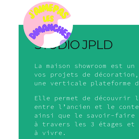
STUDIO JPLD
La maison showroom est un 
vos projets de décoration,
une verticale plateforme d
Elle permet de découvrir l
entre l’ancien et le conte
ainsi que le savoir-faire 
à travers les 3 étages et 
à vivre.