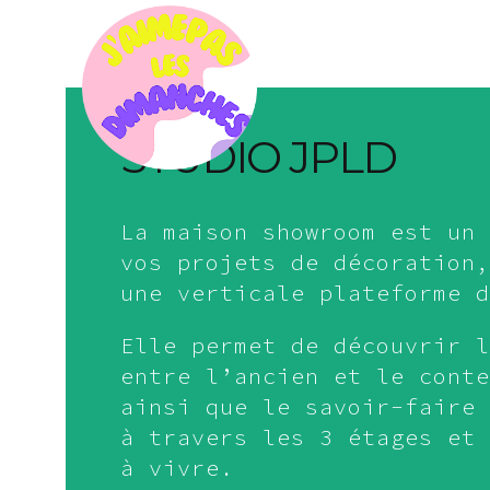
STUDIO JPLD
La maison showroom est un 
vos projets de décoration,
une verticale plateforme d
Elle permet de découvrir l
entre l’ancien et le conte
ainsi que le savoir-faire 
à travers les 3 étages et 
à vivre.