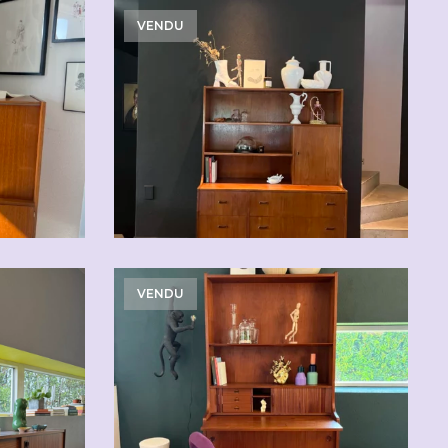
VENDU
VENDU