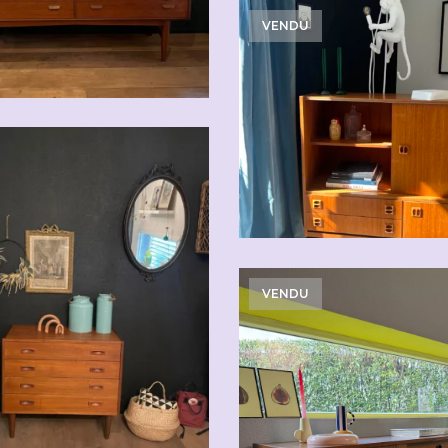
VENDU
VENDU