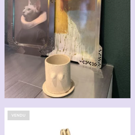
VENDU