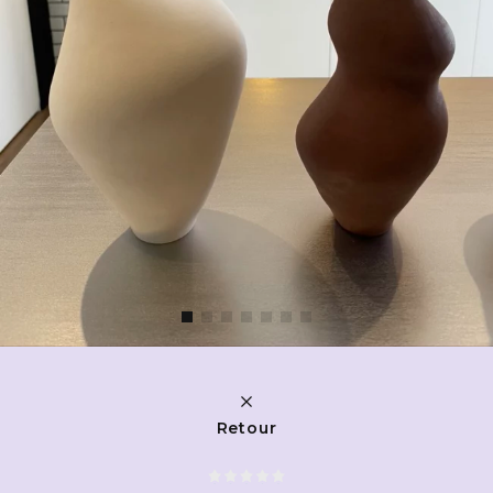
Retour