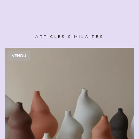
ARTICLES SIMILAIRES
VENDU