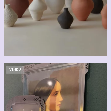
VENDU