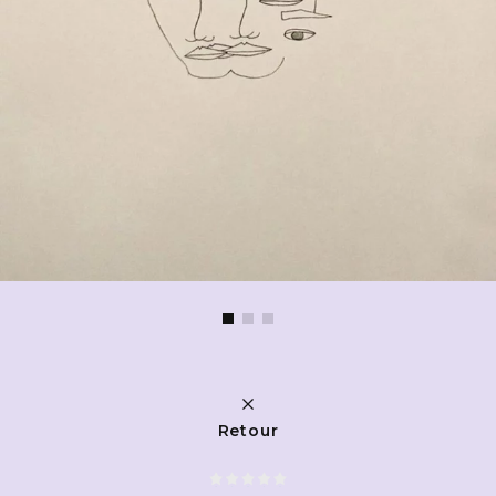
Retour