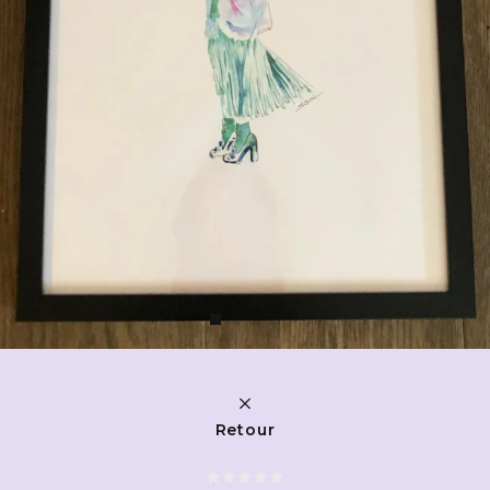
Retour