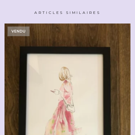
ARTICLES SIMILAIRES
VENDU