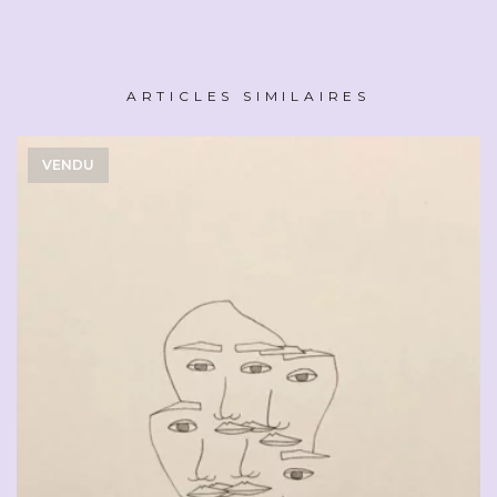
ARTICLES SIMILAIRES
VENDU