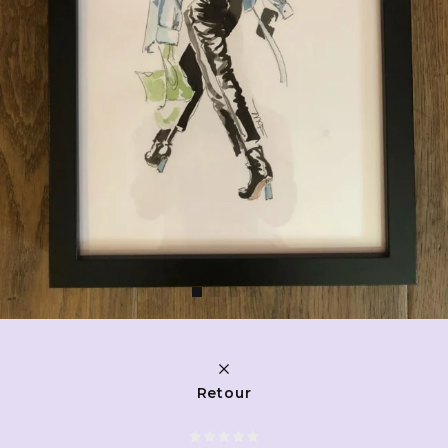
Retour