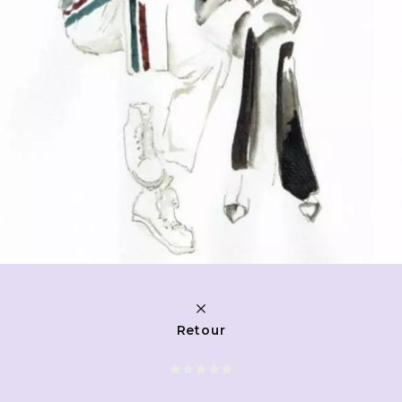
Retour