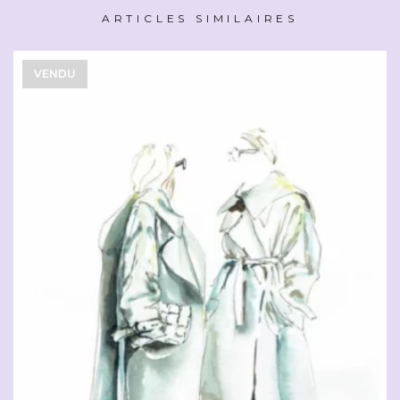
ARTICLES SIMILAIRES
VENDU