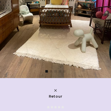
Retour