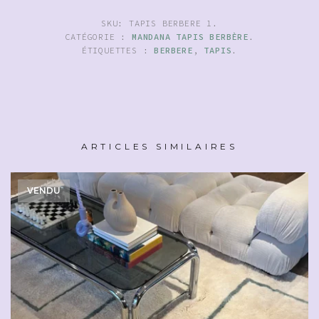
SKU:
TAPIS BERBERE 1
.
CATÉGORIE :
MANDANA TAPIS BERBÈRE
.
ÉTIQUETTES :
BERBERE
,
TAPIS
.
ARTICLES SIMILAIRES
VENDU