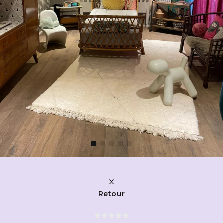
Retour