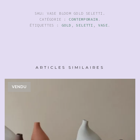
SKU:
VASE BLOOM GOLD SELETTI
.
CATÉGORIE :
CONTEMPORAIN
.
ÉTIQUETTES :
GOLD
,
SELETTI
,
VASE
.
ARTICLES SIMILAIRES
VENDU