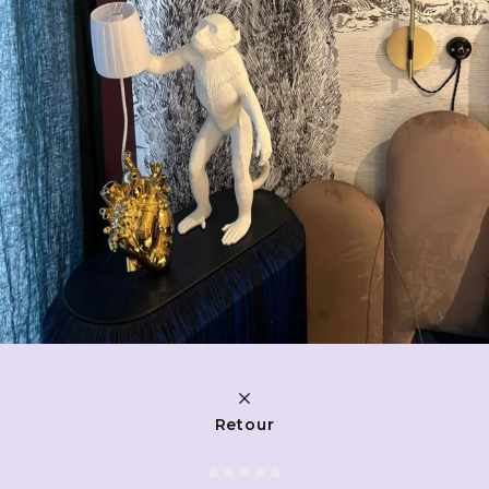
Retour