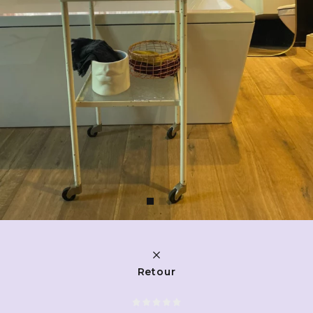
Retour