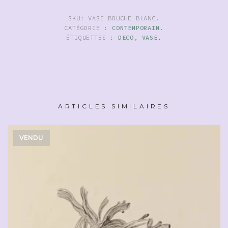
SKU:
VASE BOUCHE BLANC
.
CATÉGORIE :
CONTEMPORAIN
.
ÉTIQUETTES :
DECO
,
VASE
.
ARTICLES SIMILAIRES
VENDU