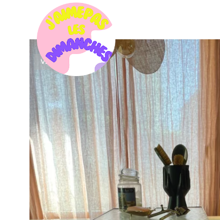
VENDU