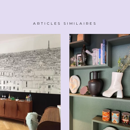
ARTICLES SIMILAIRES
CHF
49.00