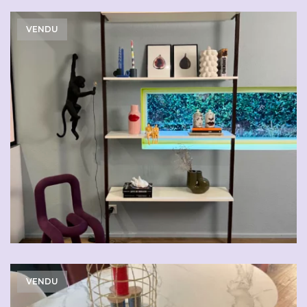
VENDU
VENDU