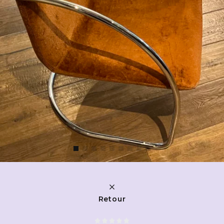
Retour