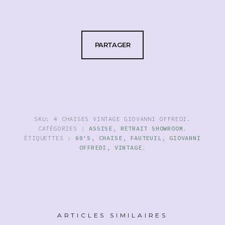
PARTAGER
SKU:
4 CHAISES VINTAGE GIOVANNI OFFREDI
.
CATÉGORIES :
ASSISE
,
RETRAIT SHOWROOM
.
ÉTIQUETTES :
60'S
,
CHAISE
,
FAUTEUIL
,
GIOVANNI
OFFREDI
,
VINTAGE
.
ARTICLES SIMILAIRES