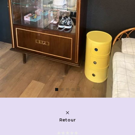
Retour