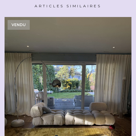
ARTICLES SIMILAIRES
VENDU